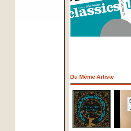
Du Même Artiste