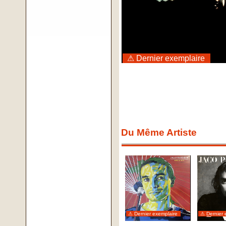
⚠ Dernier exemplaire
Du Même Artiste
⚠ Dernier exemplaire
⚠ Dernier 