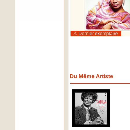
⚠ Dernier exemplaire
Du Même Artiste