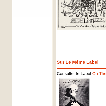
Sur Le Même Label
Consulter le Label
On The