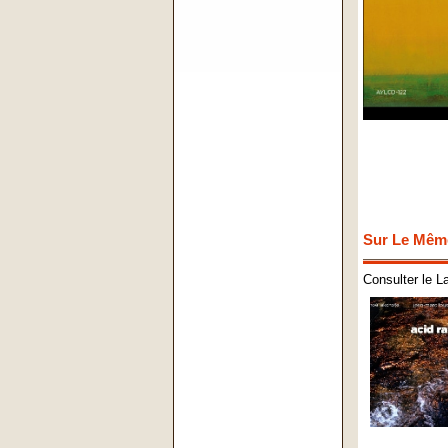
Sur Le Mêm
Consulter le L