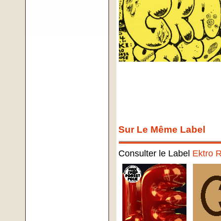
Sur Le Même Label
Consulter le Label
Ektro 