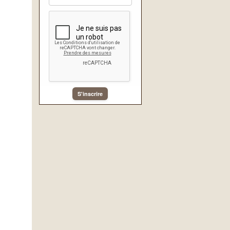
S'inscrire