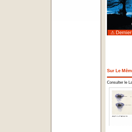
⚠ Dernier
Sur Le Mêm
Consulter le L