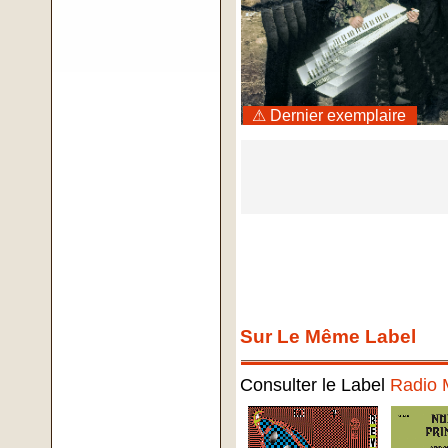
⚠ Dernier exemplaire
Sur Le Même Label
Consulter le Label
Radio 