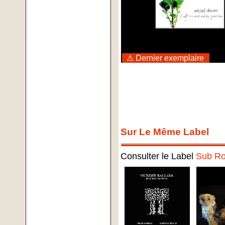
⚠ Dernier exemplaire
Sur Le Même Label
Consulter le Label
Sub R