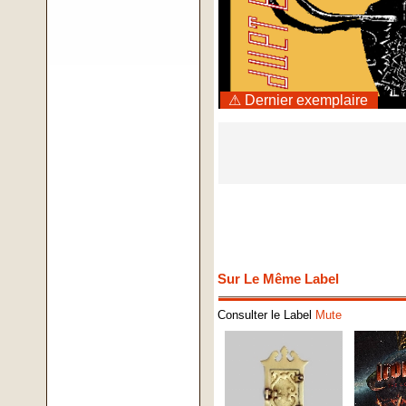
⚠ Dernier exemplaire
Sur Le Même Label
Consulter le Label
Mute