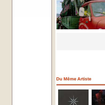
Du Même Artiste