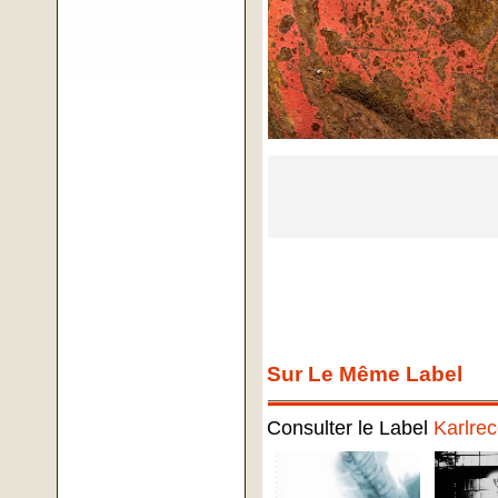
Sur Le Même Label
Consulter le Label
Karlre