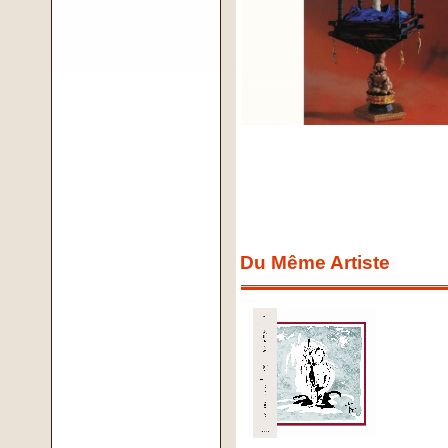
Du Même Artiste