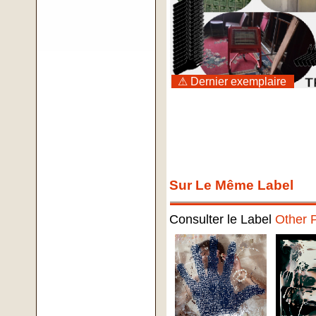
⚠ Dernier exemplaire
Sur Le Même Label
Consulter le Label
Other 