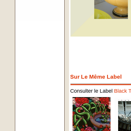
Sur Le Même Label
Consulter le Label
Black T