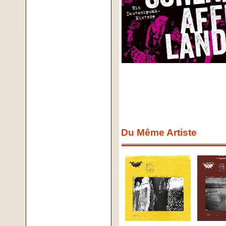
Du Même Artiste