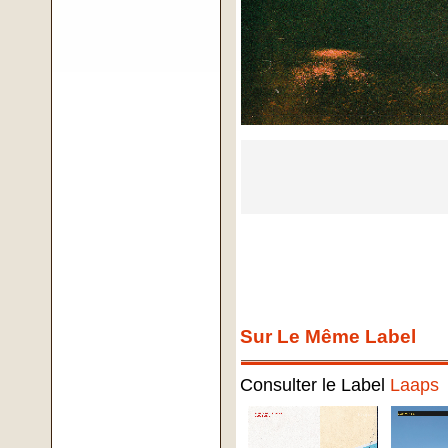
Sur Le Même Label
Consulter le Label
Laaps