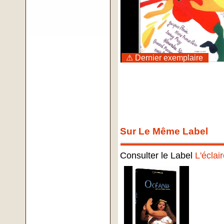
⚠ Dernier exemplaire
Sur Le Même Label
Consulter le Label
L'éclai