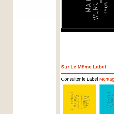
Sur Le Même Label
Consulter le Label
Montag