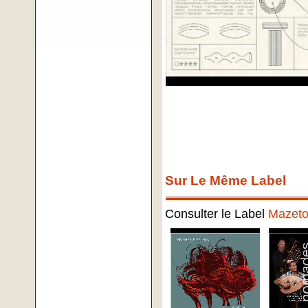
Sur Le Même Label
Consulter le Label
Mazeto