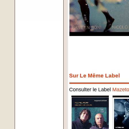
Sur Le Même Label
Consulter le Label
Mazeto