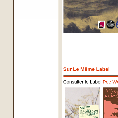
Sur Le Même Label
Consulter le Label
Pee W