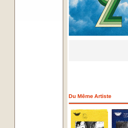
Du Même Artiste