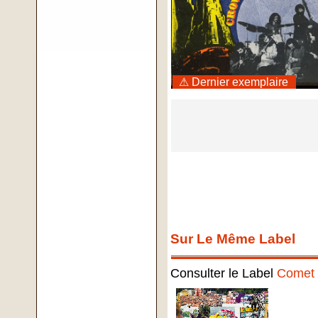
⚠ Dernier exemplaire
Sur Le Même Label
Consulter le Label
Comet