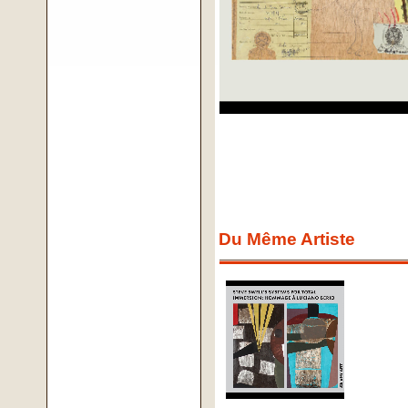
Du Même Artiste