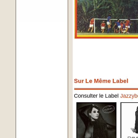
Sur Le Même Label
Consulter le Label
Jazzyb