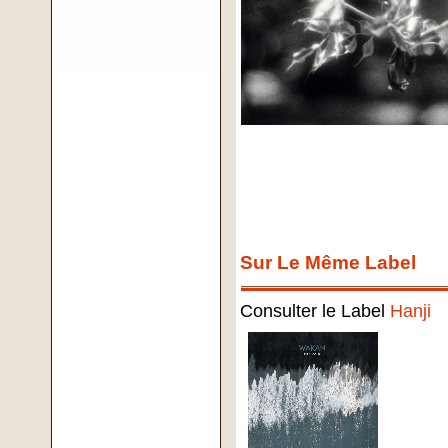
Sur Le Même Label
Consulter le Label
Hanji