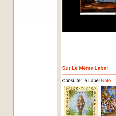
Sur Le Même Label
Consulter le Label
Nato