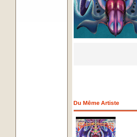
Du Même Artiste