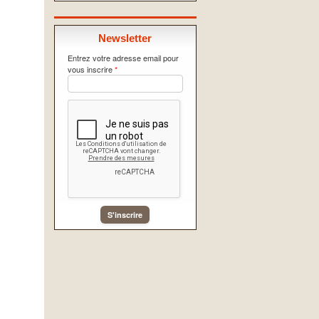
Newsletter
Entrez votre adresse email pour
vous inscrire
*
S'inscrire