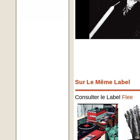
Sur Le Même Label
Consulter le Label
Flee