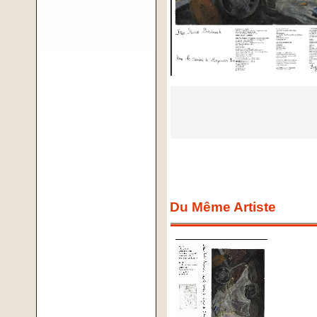
Du Même Artiste