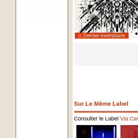
⚠ Dernier exemplaire
Sur Le Même Label
Consulter le Label
Via Ca