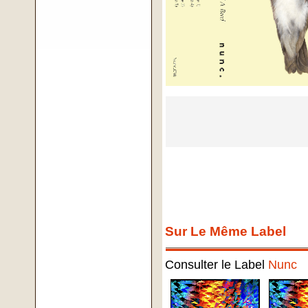
Sur Le Même Label
Consulter le Label
Nunc