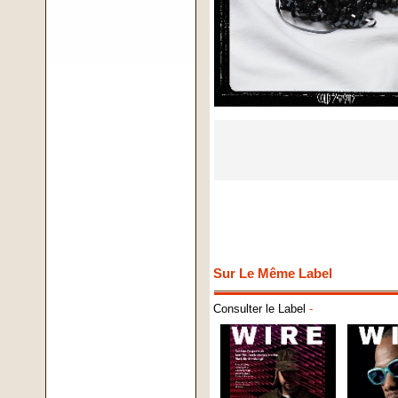
Sur Le Même Label
Consulter le Label
-