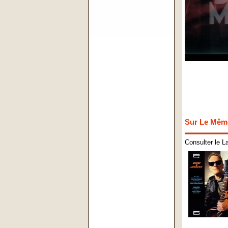
Sur Le Mêm
Consulter le L