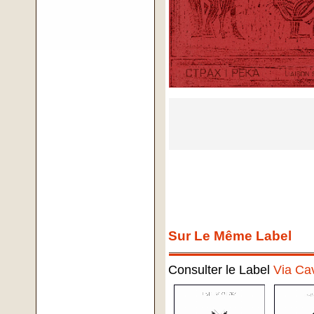
Sur Le Même Label
Consulter le Label
Via Ca