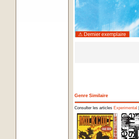
⚠ Dernier exemplaire
Genre Similaire
Consulter les articles
Experimental