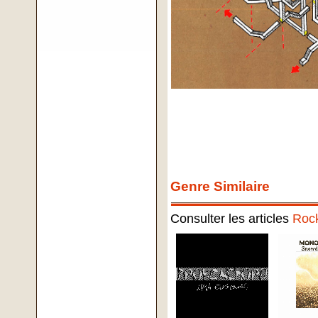
Genre Similaire
Consulter les articles
Roc