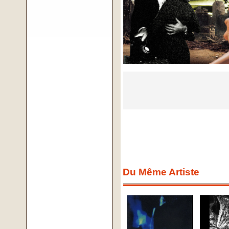
Du Même Artiste