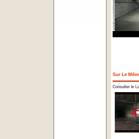
Sur Le Mêm
Consulter le L