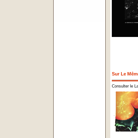
Sur Le Mêm
Consulter le L