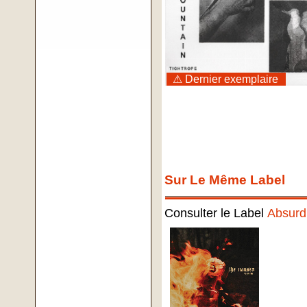
⚠ Dernier exemplaire
Sur Le Même Label
Consulter le Label
Absurd