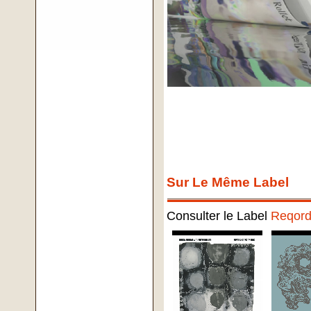
Sur Le Même Label
Consulter le Label
Reqor