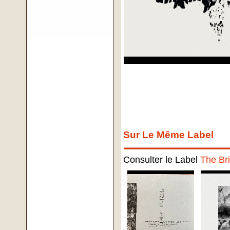
Sur Le Même Label
Consulter le Label
The Br