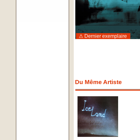
⚠ Dernier exemplaire
Du Même Artiste