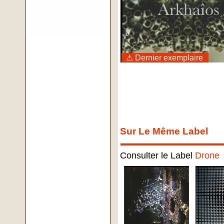
⚠ Dernier exemplaire
Sur Le Même Label
Consulter le Label
Drone