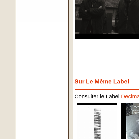
Sur Le Même Label
Consulter le Label
Decima