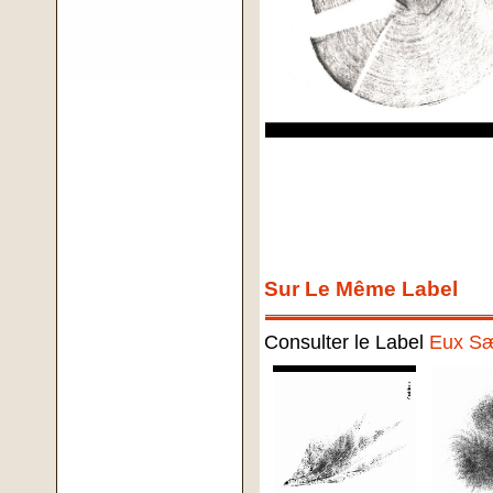
Sur Le Même Label
Consulter le Label
Eux S