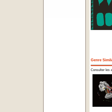
Genre Simil
Consulter les 